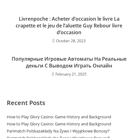
Livrenpoche : Acheter d’occasion le livre La
crapette et le jeu de l’aluette Guy Rebour livre
d’occasion
October 28, 2023
Популярные Игровые Автоматы На Реальные
деньги С Выводом Играть Онлайн
February 21, 2025
Recent Posts
How to Play Glory Casino: Game History and Background
How to Play Glory Casino: Game History and Background
Parimatch Polskazakłady Na Żywo I Wyjątkowe Bonusy!”