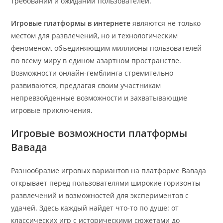
требований и ожиданий пользователей.
Игровые платформы в интернете
являются не только
местом для развлечений, но и технологическим
феноменом, объединяющим миллионы пользователей
по всему миру в едином азартном пространстве.
Возможности онлайн-гемблинга стремительно
развиваются, предлагая своим участникам
непревзойденные возможности и захватывающие
игровые приключения.
Игровые возможности платформы
Вавада
Разнообразие игровых вариантов на платформе Вавада
открывает перед пользователями широкие горизонты
развлечений и возможностей для экспериментов с
удачей. Здесь каждый найдет что-то по душе: от
классических игр с историческими сюжетами до