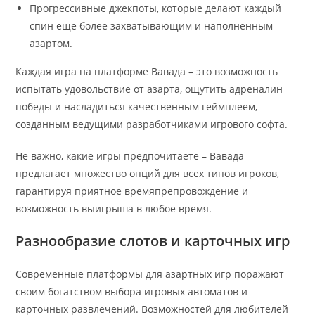
Прогрессивные джекпоты, которые делают каждый
спин еще более захватывающим и наполненным
азартом.
Каждая игра на платформе Вавада – это возможность
испытать удовольствие от азарта, ощутить адреналин
победы и насладиться качественным геймплеем,
созданным ведущими разработчиками игрового софта.
Не важно, какие игры предпочитаете – Вавада
предлагает множество опций для всех типов игроков,
гарантируя приятное времяпрепровождение и
возможность выигрыша в любое время.
Разнообразие слотов и карточных игр
Современные платформы для азартных игр поражают
своим богатством выбора игровых автоматов и
карточных развлечений. Возможностей для любителей