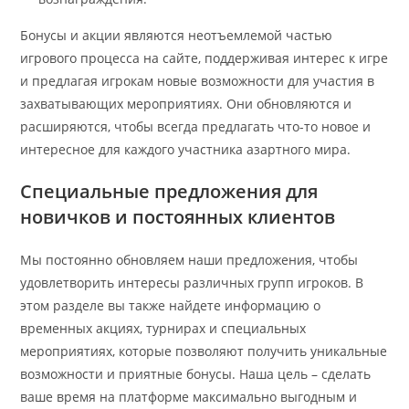
Бонусы и акции являются неотъемлемой частью
игрового процесса на сайте, поддерживая интерес к игре
и предлагая игрокам новые возможности для участия в
захватывающих мероприятиях. Они обновляются и
расширяются, чтобы всегда предлагать что-то новое и
интересное для каждого участника азартного мира.
Специальные предложения для
новичков и постоянных клиентов
Мы постоянно обновляем наши предложения, чтобы
удовлетворить интересы различных групп игроков. В
этом разделе вы также найдете информацию о
временных акциях, турнирах и специальных
мероприятиях, которые позволяют получить уникальные
возможности и приятные бонусы. Наша цель – сделать
ваше время на платформе максимально выгодным и