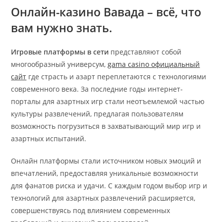
Онлайн-казино Вавада – всё, что
вам нужно знать.
Игровые платформы в сети
представляют собой
многообразный универсум,
gama casino официальный
сайт
где страсть и азарт переплетаются с технологиями
современного века. За последние годы интернет-
порталы для азартных игр стали неотъемлемой частью
культуры развлечений, предлагая пользователям
возможность погрузиться в захватывающий мир игр и
азартных испытаний.
Онлайн платформы стали источником новых эмоций и
впечатлений, предоставляя уникальные возможности
для фанатов риска и удачи. С каждым годом выбор игр и
технологий для азартных развлечений расширяется,
совершенствуясь под влиянием современных