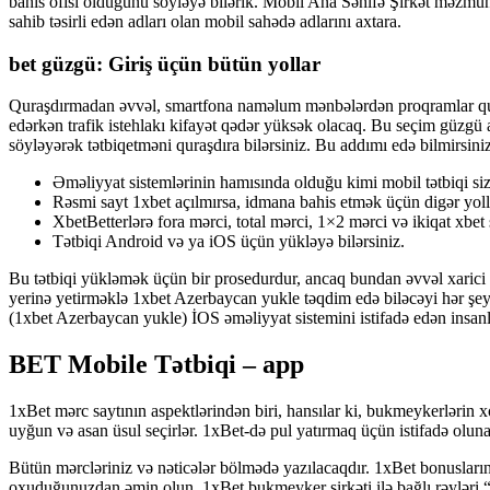
bahis ofisi olduğunu söyləyə bilərik. Mobil Ana Səhifə Şirkət məzmun
sahib təsirli edən adları olan mobil sahədə adlarını axtara.
bet güzgü: Giriş üçün bütün yollar
Quraşdırmadan əvvəl, smartfona naməlum mənbələrdən proqramlar quraş
edərkən trafik istehlakı kifayət qədər yüksək olacaq. Bu seçim güzgü
söyləyərək tətbiqetməni quraşdıra bilərsiniz. Bu addımı edə bilmirsin
Əməliyyat sistemlərinin hamısında olduğu kimi mobil tətbiqi siz
Rəsmi sayt 1xbet açılmırsa, idmana bahis etmək üçün digər yoll
XbetBetterlərə fora mərci, total mərci, 1×2 mərci və ikiqat xbet 
Tətbiqi Android və ya iOS üçün yükləyə bilərsiniz.
Bu tətbiqi yükləmək üçün bir prosedurdur, ancaq bundan əvvəl xarici m
yerinə yetirməklə 1xbet Azerbaycan yukle təqdim edə biləcəyi hər şey
(1xbet Azerbaycan yukle) İOS əməliyyat sistemini istifadə edən insanl
BET Mobile Tətbiqi – app
1xBet mərc saytının aspektlərindən biri, hansılar ki, bukmеykеrlərin xoş
uyğun və asan üsul seçirlər. 1xBet-də pul yatırmaq üçün istifadə olun
Bütün mərcləriniz və nəticələr bölmədə yazılacaqdır. 1xBet bonusların
oxuduğunuzdan əmin olun. 1xBet bukmeyker şirkəti ilə bağlı rəyləri “R