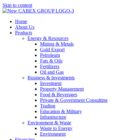
Skip to content
Home
About Us
Products
Energy & Resources
Mining & Metals
Gold Export
Petroleum
Fats & Oils
Fertilizers
Oil and Gas
Business & Investments
Investment
Property Management
Food & Beverages
Private & Government Consulting
Trading
Education & Military
Infrastructure
Environment & Waste
Waste to Energy
Environment
Financing