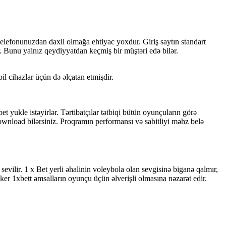
 telefonunuzdan daxil olmağa ehtiyac yoxdur. Giriş saytın standart
ır. Bunu yalnız qeydiyyatdan keçmiş bir müştəri edə bilər.
cihazlar üçün də əlçatan etmişdir.
 yukle istəyirlər. Tərtibatçılar tətbiqi bütün oyunçuların görə
download bilərsiniz. Proqramın performansı və sabitliyi məhz belə
ilir. 1 x Bet yerli əhalinin voleybola olan sevgisinə biganə qalmır,
r 1xbett əmsalların oyunçu üçün əlverişli olmasına nəzarət edir.