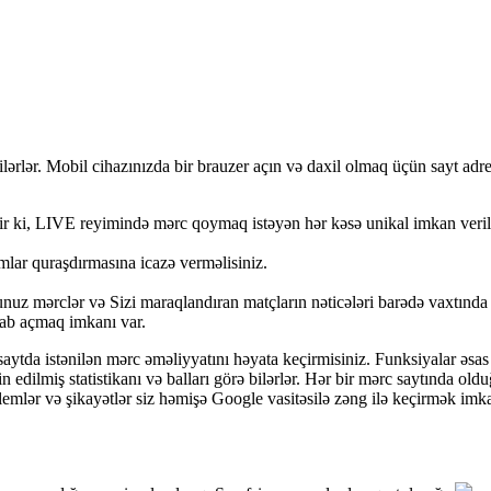
lərlər. Mobil cihazınızda bir brauzer açın və daxil olmaq üçün sayt adre
ir ki, LIVE reyimində mərc qoymaq istəyən hər kəsə unikal imkan verili
ar quraşdırmasına icazə verməlisiniz.
unuz mərclər və Sizi maraqlandıran matçların nəticələri barədə vaxtında
sab açmaq imkanı var.
 saytda istənilən mərc əməliyyatını həyata keçirmisiniz. Funksiyalar əsa
dilmiş statistikanı və balları görə bilərlər. Hər bir mərc saytında olduğ
blemlər və şikayətlər siz həmişə Google vasitəsilə zəng ilə keçirmək imka