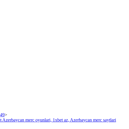
449
>
t Azerbaycan merc oyunlari, 1xbet az, Azerbaycan merc saytlari