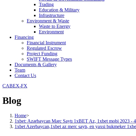
Trading
Education & Military
Infrastructure
Environment & Waste
Waste to Energy
Environment
Financing
Financial Instrument
Regulated Escrow
Project Funding
SWIFT Message Types
Documents & Gallery
Team
Contact Us
CABEX-FX
Blog
Home
>
1xbet: Azərbaycan Mərc Saytı 1xBET Az, 1xbet mobi 2023 - 
1xbet Azerbaycan,1xbet az merc saytı, en yaxsi bukmeker 1xbe