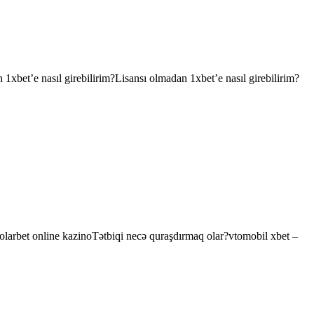
 1xbet’e nasıl girebilirim?Lisansı olmadan 1xbet’e nasıl girebilirim?
 olarbet online kazinoTətbiqi necə quraşdırmaq olar?vtomobil xbet –