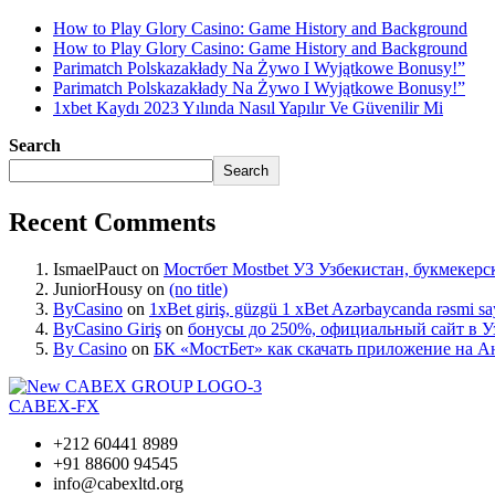
How to Play Glory Casino: Game History and Background
How to Play Glory Casino: Game History and Background
Parimatch Polskazakłady Na Żywo I Wyjątkowe Bonusy!”
Parimatch Polskazakłady Na Żywo I Wyjątkowe Bonusy!”
1xbet Kaydı 2023 Yılında Nasıl Yapılır Ve Güvenilir Mi
Search
Search
Recent Comments
IsmaelPauct
on
Мостбет Mostbet УЗ Узбекистан, букмекерс
JuniorHousy
on
(no title)
ByCasino
on
1xBet giriş, güzgü 1 xBet Azərbaycanda rəsmi sa
ByCasino Giriş
on
бонусы до 250%, официальный сайт в У
By Casino
on
БК «МостБет» как скачать приложение на 
CABEX-FX
+212 60441 8989
+91 88600 94545
info@cabexltd.org