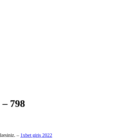
 – 798
lərsiniz. –
1xbet giriş 2022