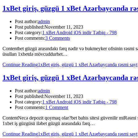
1xBet giriş, güzgü 1 xBet Azərbaycanda rə
Post author:
admin
Post published:
November 11, 2023
Post category:
1 xBet Android iOS indir Tətbiq - 798
Post comments:
3 Comments
Contentbet güzgü arasındakı fərq nədir və bukmeyker ofisinin rəsmi sa
üsulları 1xbetdə mövcuddurbet…
Continue Reading
1xBet giriş, güzgü 1 xBet Azərbaycanda rəsmi sayt
1xBet giriş, güzgü 1 xBet Azərbaycanda rə
Post author:
admin
Post published:
November 11, 2023
Post category:
1 xBet Android iOS indir Tətbiq - 798
Post comments:
1 Comment
ContentNecə depozit qoymaq olar?bet bahis sitesi güvenilir miRəsmi 
1xbet iş güzgüsü iləbet güzgü arasındakı fərq…
Continue Reading
1xBet giriş, güzgü 1 xBet Azərbaycanda rəsmi sayt