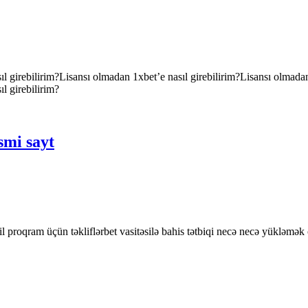
l girebilirim?Lisansı olmadan 1xbet’e nasıl girebilirim?Lisansı olmadan
l girebilirim?
smi sayt
proqram üçün təkliflərbet vasitəsilə bahis tətbiqi necə necə yükləmək