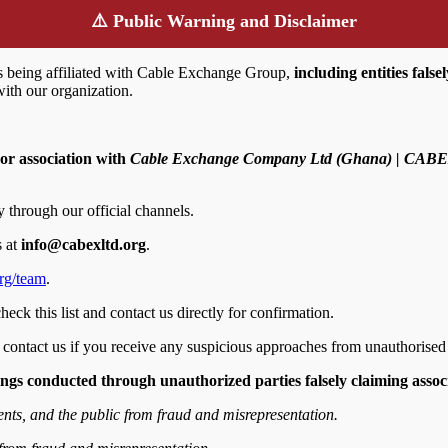
⚠️ Public Warning and Disclaimer
as being affiliated with Cable Exchange Group,
including entities fals
ith our organization.
 or association with
Cable Exchange Company Ltd (Ghana) | CAB
 through our official channels.
s at
info@cabexltd.org
.
org/team
.
eck this list and contact us directly for confirmation.
to contact us if you receive any suspicious approaches from unauthorise
ngs conducted through unauthorized parties falsely claiming asso
lients, and the public from fraud and misrepresentation.