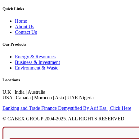
Quick Links
Home
About Us
Contact Us
Our Products
Energy & Resources
Business & Investment
Environment & Waste
Locations
U.K | India | Australia
USA | Canada | Morocco | Asia | UAE Nigeria
Banking and Trade Finance Demystified By Arif Esa | Click Here
© CABEX GROUP 2004-2025. ALL RIGHTS RESERVED