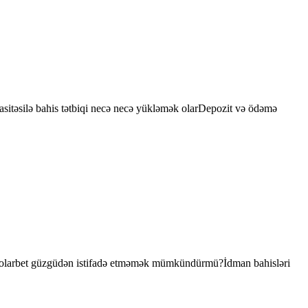
vasitəsilə bahis tətbiqi necə necə yükləmək olarDepozit və ödəmə
mək olarbet güzgüdən istifadə etməmək mümkündürmü?İdman bahisləri