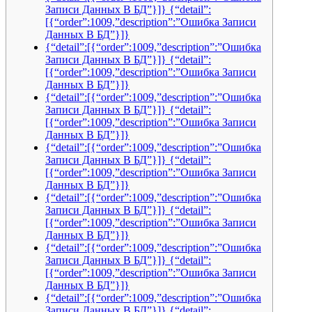
Записи Данных В БД”}]} {“detail”:
[{“order”:1009,”description”:”Ошибка Записи
Данных В БД”}]}
{“detail”:[{“order”:1009,”description”:”Ошибка
Записи Данных В БД”}]} {“detail”:
[{“order”:1009,”description”:”Ошибка Записи
Данных В БД”}]}
{“detail”:[{“order”:1009,”description”:”Ошибка
Записи Данных В БД”}]} {“detail”:
[{“order”:1009,”description”:”Ошибка Записи
Данных В БД”}]}
{“detail”:[{“order”:1009,”description”:”Ошибка
Записи Данных В БД”}]} {“detail”:
[{“order”:1009,”description”:”Ошибка Записи
Данных В БД”}]}
{“detail”:[{“order”:1009,”description”:”Ошибка
Записи Данных В БД”}]} {“detail”:
[{“order”:1009,”description”:”Ошибка Записи
Данных В БД”}]}
{“detail”:[{“order”:1009,”description”:”Ошибка
Записи Данных В БД”}]} {“detail”:
[{“order”:1009,”description”:”Ошибка Записи
Данных В БД”}]}
{“detail”:[{“order”:1009,”description”:”Ошибка
Записи Данных В БД”}]} {“detail”: