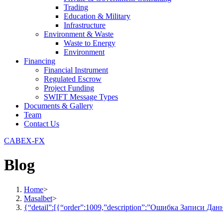
Trading
Education & Military
Infrastructure
Environment & Waste
Waste to Energy
Environment
Financing
Financial Instrument
Regulated Escrow
Project Funding
SWIFT Message Types
Documents & Gallery
Team
Contact Us
CABEX-FX
Blog
Home
>
Masalbet
>
{“detail”:[{“order”:1009,”description”:”Ошибка Записи Да