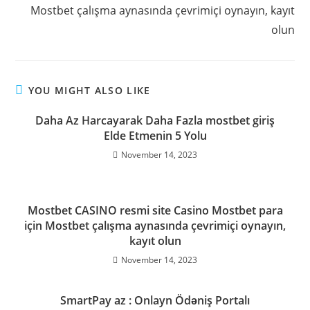
Mostbet çalışma aynasında çevrimiçi oynayın, kayıt
olun
YOU MIGHT ALSO LIKE
Daha Az Harcayarak Daha Fazla mostbet giriş
Elde Etmenin 5 Yolu
November 14, 2023
Mostbet CASINO resmi site Casino Mostbet para
için Mostbet çalışma aynasında çevrimiçi oynayın,
kayıt olun
November 14, 2023
SmartPay az : Onlayn Ödəniş Portalı