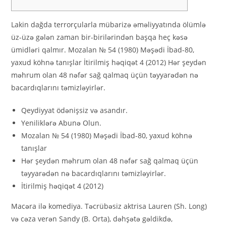
Lakin dağda terrorçularla mübarizə əməliyyatında ölümlə
üz-üzə gələn zaman bir-birilərindən başqa heç kəsə
ümidləri qalmır. Mozalan № 54 (1980) Məşədi İbad-80,
yaxud köhnə tanışlar ⁣İtirilmiş həqiqət 4 (2012) ⁣⁣⁣⁣⁣Hər şeydən
məhrum olan 48 nəfər sağ qalmaq üçün təyyarədən nə
bacardıqlarını təmizləyirlər.
Qeydiyyat ödənişsiz və asandır.
Yeniliklərə Abunə Olun.
Mozalan № 54 (1980) Məşədi İbad-80, yaxud köhnə
tanışlar
⁣⁣⁣⁣⁣Hər şeydən məhrum olan 48 nəfər sağ qalmaq üçün
təyyarədən nə bacardıqlarını təmizləyirlər.
⁣İtirilmiş həqiqət 4 (2012)
⁣Macəra ilə komediya. Təcrübəsiz aktrisa Lauren (Sh. Long)
və cəza verən Sandy (B. Orta), dəhşətə gəldikdə,