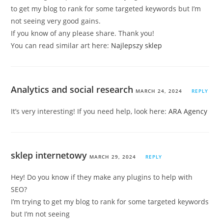
to get my blog to rank for some targeted keywords but I’m
not seeing very good gains.
If you know of any please share. Thank you!
You can read similar art here:
Najlepszy sklep
Analytics and social research
MARCH 24, 2024
REPLY
It’s very interesting! If you need help, look here:
ARA Agency
sklep internetowy
MARCH 29, 2024
REPLY
Hey! Do you know if they make any plugins to help with
SEO?
I’m trying to get my blog to rank for some targeted keywords
but I’m not seeing