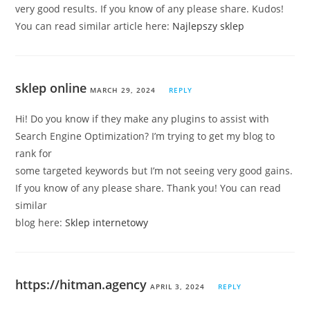
very good results. If you know of any please share. Kudos!
You can read similar article here:
Najlepszy sklep
sklep online
MARCH 29, 2024
REPLY
Hi! Do you know if they make any plugins to assist with
Search Engine Optimization? I’m trying to get my blog to
rank for
some targeted keywords but I’m not seeing very good gains.
If you know of any please share. Thank you! You can read
similar
blog here:
Sklep internetowy
https://hitman.agency
APRIL 3, 2024
REPLY