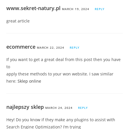
www.sekret-natury.pl
MARCH 19, 2024
REPLY
great article
ecommerce
MARCH 22, 2024
REPLY
If you want to get a great deal from this post then you have
to
apply these methods to your won website. I saw similar
here:
Sklep online
najlepszy sklep
MARCH 24, 2024
REPLY
Hey! Do you know if they make any plugins to assist with
Search Engine Optimization? I’m trying