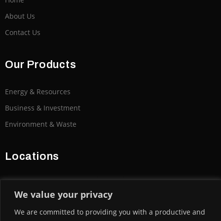
About Us
Contact Us
Our Products
Energy & Resources
Business & Investment
Environment & Waste
Locations
We value your privacy
U.K | India | Australia
We are committed to providing you with a productive and