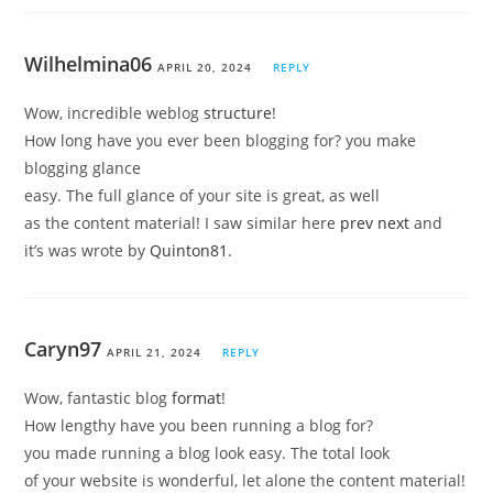
Wilhelmina06
APRIL 20, 2024
REPLY
Wow, incredible weblog
structure
!
How long have you ever been blogging for? you make
blogging glance
easy. The full glance of your site is great, as well
as the content material! I saw similar here
prev
next
and
it’s was wrote by
Quinton81
.
Caryn97
APRIL 21, 2024
REPLY
Wow, fantastic blog
format
!
How lengthy have you been running a blog for?
you made running a blog look easy. The total look
of your website is wonderful, let alone the content material!