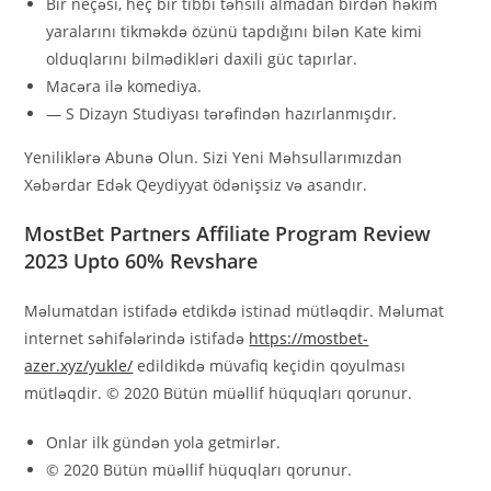
Bir neçəsi, heç bir tibbi təhsili almadan birdən həkim
yaralarını tikməkdə özünü tapdığını bilən Kate kimi
olduqlarını bilmədikləri daxili güc tapırlar.
⁣Macəra ilə komediya.
— S Dizayn Studiyası tərəfindən hazırlanmışdır.
Yeniliklərə Abunə Olun. Sizi Yeni Məhsullarımızdan
Xəbərdar Edək Qeydiyyat ödənişsiz və asandır.
MostBet Partners Affiliate Program Review
2023 Upto 60% Revshare
Məlumatdan istifadə etdikdə istinad mütləqdir. Məlumat
internet səhifələrində istifadə
https://mostbet-
azer.xyz/yukle/
edildikdə müvafiq keçidin qoyulması
mütləqdir. © 2020 Bütün müəllif hüquqları qorunur.
Onlar ilk gündən yola getmirlər.
© 2020 Bütün müəllif hüquqları qorunur.