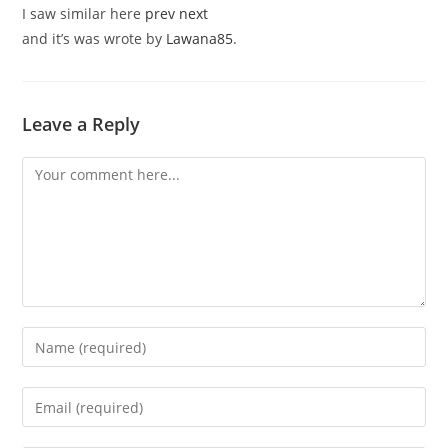
I saw similar here
prev
next
and it’s was wrote by
Lawana85
.
Leave a Reply