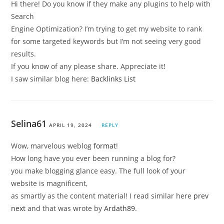
Hi there! Do you know if they make any plugins to help with
Search
Engine Optimization? I’m trying to get my website to rank
for some targeted keywords but I’m not seeing very good
results.
If you know of any please share. Appreciate it!
I saw similar blog here:
Backlinks List
Selina61
APRIL 19, 2024
REPLY
Wow, marvelous weblog
format
!
How long have you ever been running a blog for?
you make blogging glance easy. The full look of your
website is magnificent,
as smartly as the content material! I read similar here
prev
next
and that was wrote by
Ardath89
.