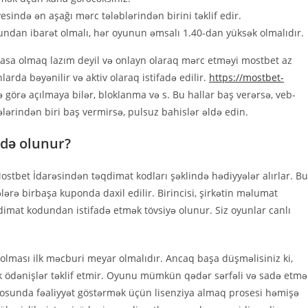
ində ən aşağı mərc tələblərindən birini təklif edir.
undan ibarət olmalı, hər oyunun əmsalı 1.40-dan yüksək olmalıdır.
dasa olmaq lazım deyil və onlayn olaraq mərc etməyi mostbet az
arda bəyənilir və aktiv olaraq istifadə edilir.
https://mostbet-
görə açılmaya bilər, bloklanma və s. Bu hallar baş verərsə, veb-
lərindən biri baş vermirsə, pulsuz bahislər əldə edin.
adə olunur?
ostbet İdarəsindən təqdimat kodları şəklində hədiyyələr alırlar. Bu
ərə birbaşa kuponda daxil edilir. Birincisi, şirkətin məlumat
imat kodundan istifadə etmək tövsiyə olunur. Siz oyunlar canlı
olması ilk məcburi meyar olmalıdır. Ancaq başa düşməlisiniz ki,
ək ödənişlər təklif etmir. Oyunu mümkün qədər sərfəli və sadə etmə
nosunda fəaliyyət göstərmək üçün lisenziya almaq prosesi həmişə