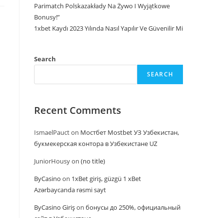
Parimatch Polskazakłady Na Żywo I Wyjątkowe
Bonusy!”
1xbet Kaydı 2023 Yılında Nasıl Yapılır Ve Güvenilir Mi
Search
SEARCH
Recent Comments
IsmaelPauct
on
Мостбет Mostbet УЗ Узбекистан,
букмекерская контора в Узбекистане UZ
JuniorHousy
on
(no title)
ByCasino
on
1xBet giriş, güzgü 1 xBet
Azərbaycanda rəsmi sayt
ByCasino Giriş
on
бонусы до 250%, официальный