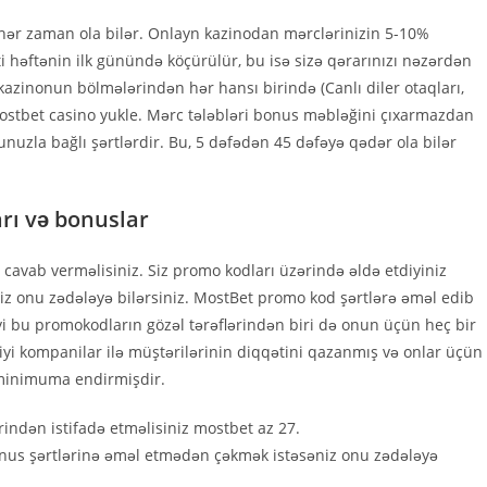
 hər zaman ola bilər. Onlayn kazinodan mərclərinizin 5-10%
i həftənin ilk günündə köçürülür, bu isə sizə qərarınızı nəzərdən
kazinonun bölmələrindən hər hansı birində (Canlı diler otaqları,
 mostbet casino yukle. Mərc tələbləri bonus məbləğini çıxarmazdan
nuzla bağlı şərtlərdir. Bu, 5 dəfədən 45 dəfəyə qədər ola bilər
rı və bonuslar
cavab verməlisiniz. Siz promo kodları üzərində əldə etdiyiniz
z onu zədələyə bilərsiniz. MostBet promo kod şərtlərə əməl edib
iyi bu promokodların gözəl tərəflərindən biri də onun üçün heç bir
diyi kompanilar ilə müştərilərinin diqqətini qazanmış və onlar üçün
 minimuma endirmişdir.
rindən istifadə etməlisiniz mostbet az 27.
onus şərtlərinə əməl etmədən çəkmək istəsəniz onu zədələyə