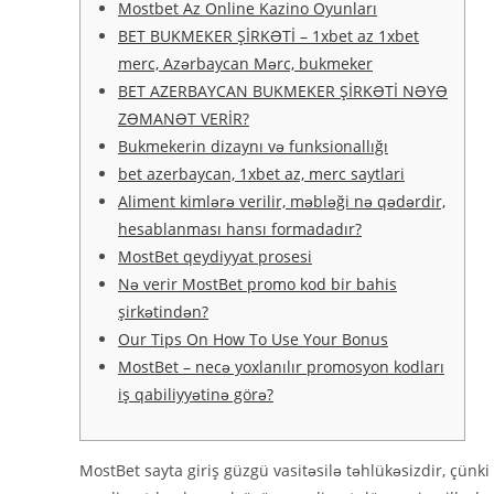
Mostbet Az Online Kazino Oyunları
BET BUKMEKER ŞİRKƏTİ – 1xbet az 1xbet
merc, Azərbaycan Mərc, bukmeker
BET AZERBAYCAN BUKMEKER ŞİRKƏTİ NƏYƏ
ZƏMANƏT VERİR?
Bukmekerin dizaynı və funksionallığı
bet azerbaycan, 1xbet az, merc saytlari
Aliment kimlərə verilir, məbləği nə qədərdir,
hesablanması hansı formadadır?
MostBet qeydiyyat prosesi
Nə verir MostBet promo kod bir bahis
şirkətindən?
Our Tips On How To Use Your Bonus
MostBet – necə yoxlanılır promosyon kodları
iş qabiliyyətinə görə?
MostBet sayta giriş güzgü vasitəsilə təhlükəsizdir, çünki