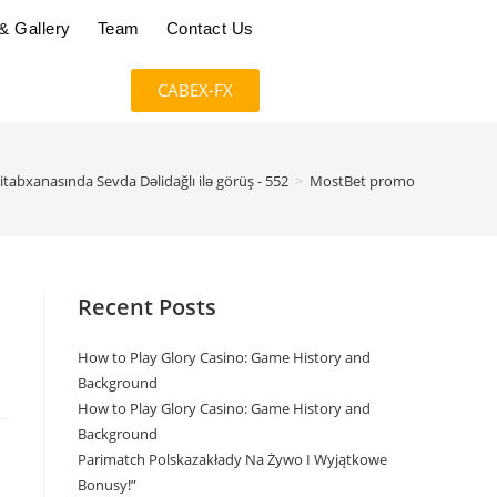
& Gallery
Team
Contact Us
CABEX-FX
itabxanasında Sevda Dəlidağlı ilə görüş - 552
>
MostBet promo kod necə əl
Recent Posts
How to Play Glory Casino: Game History and
Background
How to Play Glory Casino: Game History and
Background
Parimatch Polskazakłady Na Żywo I Wyjątkowe
Bonusy!”