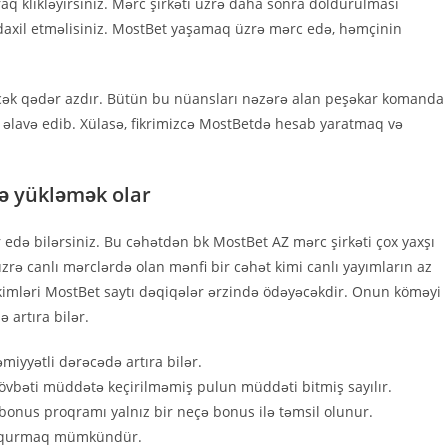
q klikləyirsiniz. Mərc şirkəti üzrə daha sonra doldurulması
daxil etməlisiniz. MostBet yaşamaq üzrə mərc edə, həmçinin
cək qədər azdır. Bütün bu nüansları nəzərə alan peşəkar komanda
a əlavə edib. Xülasə, fikrimizcə MostBetdə hesab yaratmaq və
ə yükləmək olar
r edə bilərsiniz. Bu cəhətdən bk MostBet AZ mərc şirkəti çox yaxşı
zrə canlı mərclərdə olan mənfi bir cəhət kimi canlı yayımların az
əkimləri MostBet saytı dəqiqələr ərzində ödəyəcəkdir. Onun köməyi
 artıra bilər.
iyyətli dərəcədə artıra bilər.
növbəti müddətə keçirilməmiş pulun müddəti bitmiş sayılır.
i bonus proqramı yalnız bir neçə bonus ilə təmsil olunur.
aqə qurmaq mümkündür.