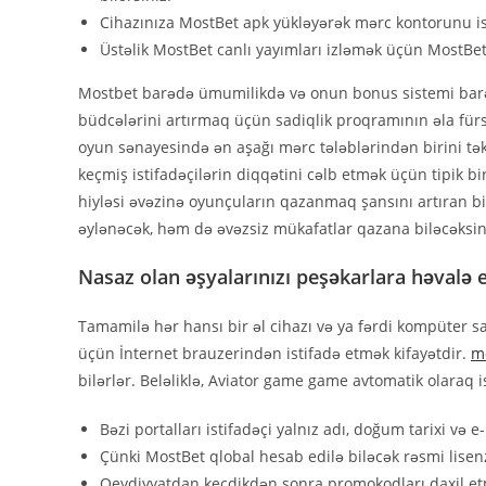
Cihazınıza MostBet apk yükləyərək mərc kontorunu ist
Üstəlik MostBet canlı yayımları izləmək üçün MostBet
Mostbet barədə ümumilikdə və onun bonus sistemi barəs
büdcələrini artırmaq üçün sadiqlik proqramının əla für
oyun sənayesində ən aşağı mərc tələblərindən birini təkl
keçmiş istifadəçilərin diqqətini cəlb etmək üçün tipik 
hiyləsi əvəzinə oyunçuların qazanmaq şansını artıran 
əylənəcək, həm də əvəzsiz mükafatlar qazana biləcəksin
Nasaz olan əşyalarınızı peşəkarlara həvalə 
Tamamilə hər hansı bir əl cihazı və ya fərdi kompüter 
üçün İnternet brauzerindən istifadə etmək kifayətdir.
m
bilərlər. Beləliklə, Aviator game game avtomatik olaraq
Bəzi portalları istifadəçi yalnız adı, doğum tarixi və e-
Çünki MostBet qlobal hesab edilə biləcək rəsmi lisenz
Qeydiyyatdan keçdikdən sonra promokodları daxil et