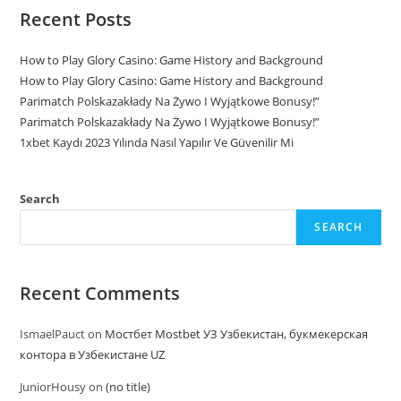
Recent Posts
How to Play Glory Casino: Game History and Background
How to Play Glory Casino: Game History and Background
Parimatch Polskazakłady Na Żywo I Wyjątkowe Bonusy!”
Parimatch Polskazakłady Na Żywo I Wyjątkowe Bonusy!”
1xbet Kaydı 2023 Yılında Nasıl Yapılır Ve Güvenilir Mi
Search
SEARCH
Recent Comments
IsmaelPauct
on
Мостбет Mostbet УЗ Узбекистан, букмекерская
контора в Узбекистане UZ
JuniorHousy
on
(no title)