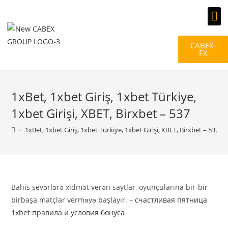
Documents & Gallery
CABEX-
FX
1xBet, 1xbet Giriş, 1xbet Türkiye,
1xbet Girişi, XBET, Birxbet – 537
>
1xBet, 1xbet Giriş, 1xbet Türkiye, 1xbet Girişi, XBET, Birxbet – 537
Bahis sevərlərə xidmət verən saytlar, oyunçularına bir-bir
birbaşa matçlar verməyə başlayır. –
счастливая пятница
1xbet правила и условия бонуса