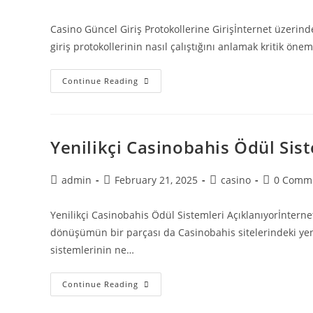
Casino Güncel Giriş Protokollerine Girişİnternet üzerind
giriş protokollerinin nasıl çalıştığını anlamak kritik öne
Continue Reading
Yenilikçi Casinobahis Ödül Sist
admin
February 21, 2025
casino
0 Comm
Yenilikçi Casinobahis Ödül Sistemleri Açıklanıyorİntern
dönüşümün bir parçası da Casinobahis sitelerindeki yen
sistemlerinin ne…
Continue Reading