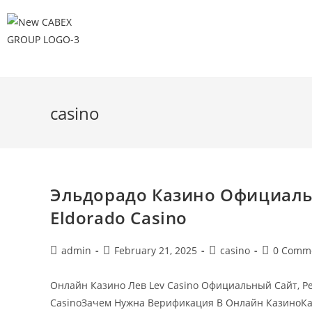
casino
Эльдорадо Казино Официаль
Eldorado Casino
admin
February 21, 2025
casino
0 Comm
Онлайн Казино Лев Lev Casino Официальный Сайт, Р
CasinoЗачем Нужна Верификация В Онлайн КазиноКа