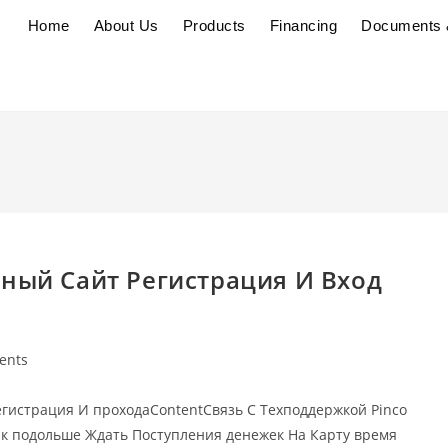
Home
About Us
Products
Financing
Documents 
ный Сайт Регистрация И Вход
ents
егистрация И проходаContentСвязь С Техподдержкой Pinco
к подольше Ждать Поступления денежек На Карту время