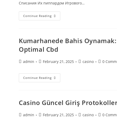
Списания Их пиппардом Игрового…
Continue Reading
Kumarhanede Bahis Oynamak: B
Optimal Cbd
admin
February 21, 2025
casino
0 Comm
Continue Reading
Casino Güncel Giriş Protokoller
admin
February 21, 2025
casino
0 Comm