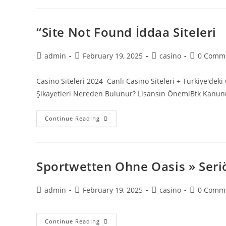
“Site Not Found İddaa Siteleri
admin
February 19, 2025
casino
0 Comm
Сasino Siteleri 2024 ️ Canlı Casino Siteleri + Türkiye'dek
Şikayetleri Nereden Bulunur? Lisansın ÖnemiBtk Kanunu 
Continue Reading
Sportwetten Ohne Oasis » Seri
admin
February 19, 2025
casino
0 Comm
Continue Reading