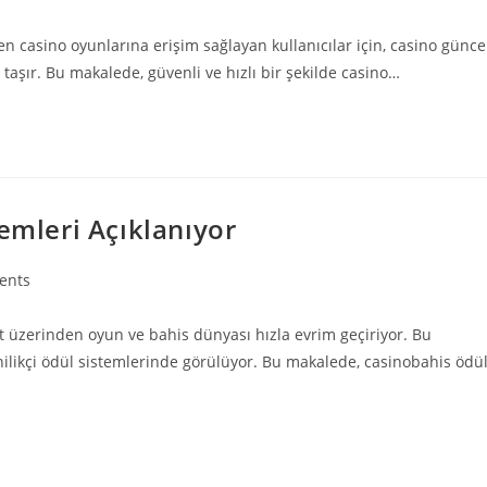
en casino oyunlarına erişim sağlayan kullanıcılar için, casino günce
m taşır. Bu makalede, güvenli ve hızlı bir şekilde casino…
emleri Açıklanıyor
ents
et üzerinden oyun ve bahis dünyası hızla evrim geçiriyor. Bu
ilikçi ödül sistemlerinde görülüyor. Bu makalede, casinobahis ödü