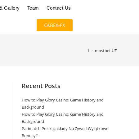
& Gallery
Team
Contact Us
CABEX-FX
>
mostbet UZ
Recent Posts
How to Play Glory Casino: Game History and
Background
How to Play Glory Casino: Game History and
Background
Parimatch Polskazakłady Na Żywo I Wyjątkowe
Bonusy!”