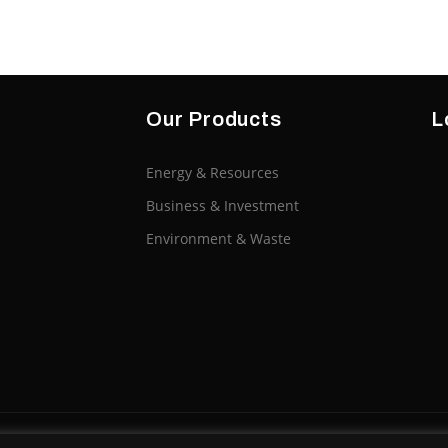
Our Products
L
Energy & Resources
Business & Investment
Environment & Waste