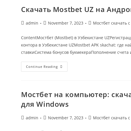
Скачать Mostbet UZ на Андро
admin
November 7, 2023
Мостбет скачать с
ContentМостбет (Mostbet) в Узбекистане UZРегистрац
контора в Узбекистане UZMostbet APK skachat: где 
ставкиСистема бонусов букмекераПополнение счета
Continue Reading
Мостбет на компьютер: скач
для Windows
admin
November 7, 2023
Мостбет скачать с